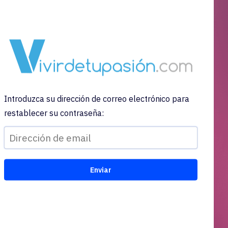
Introduzca su dirección de correo electrónico para
restablecer su contraseña: